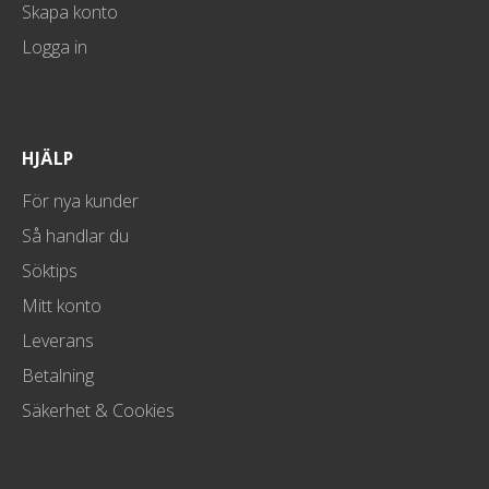
Skapa konto
Logga in
HJÄLP
För nya kunder
Så handlar du
Söktips
Mitt konto
Leverans
Betalning
Säkerhet & Cookies