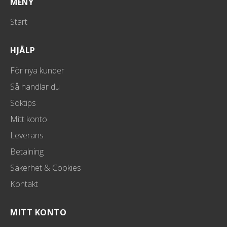
MENY
Start
HJÄLP
För nya kunder
Så handlar du
Söktips
Mitt konto
Leverans
Betalning
Säkerhet & Cookies
Kontakt
MITT KONTO