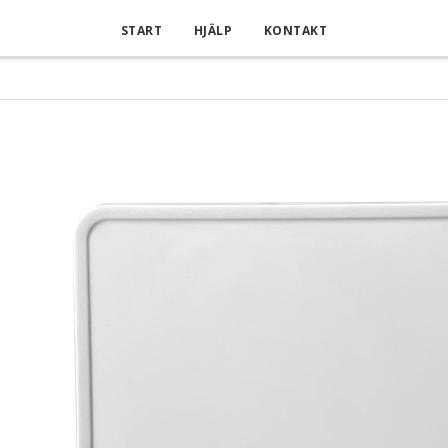
START
HJÄLP
KONTAKT