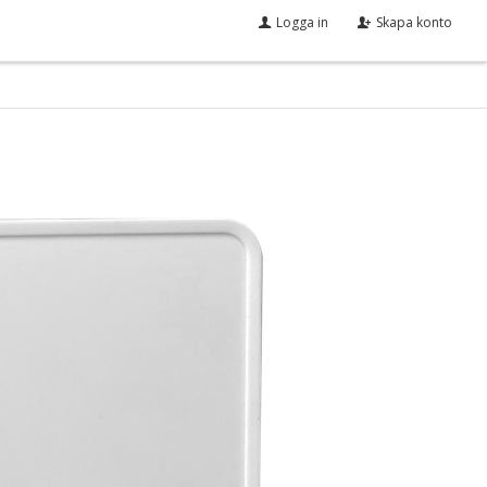
Logga in
Skapa konto