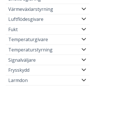
Värmeväxlarstyrning
Luftflödesgivare
Fukt
Temperaturgivare
Temperaturstyrning
Signalväljare
Frysskydd
Larmdon