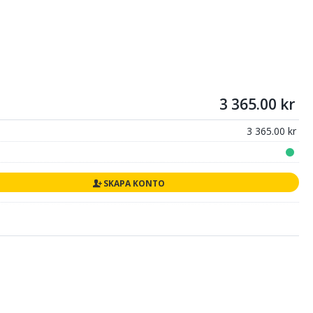
3 365.00
3 365.00
SKAPA KONTO