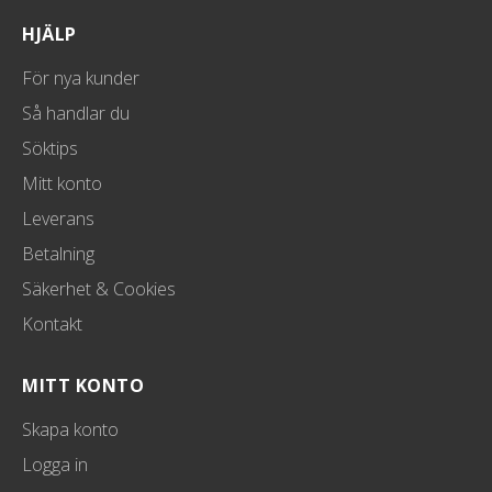
HJÄLP
För nya kunder
Så handlar du
Söktips
Mitt konto
Leverans
Betalning
Säkerhet & Cookies
Kontakt
MITT KONTO
Skapa konto
Logga in