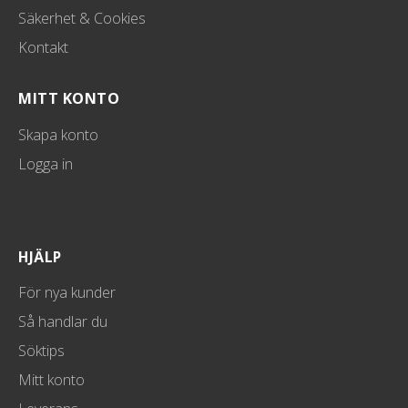
Säkerhet & Cookies
Kontakt
MITT KONTO
Skapa konto
Logga in
HJÄLP
För nya kunder
Så handlar du
Söktips
Mitt konto