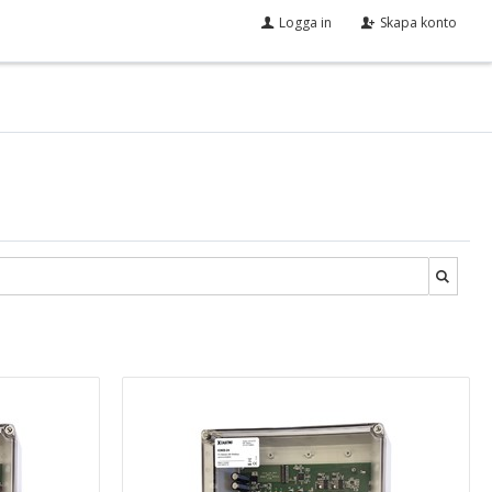
Logga in
Skapa konto