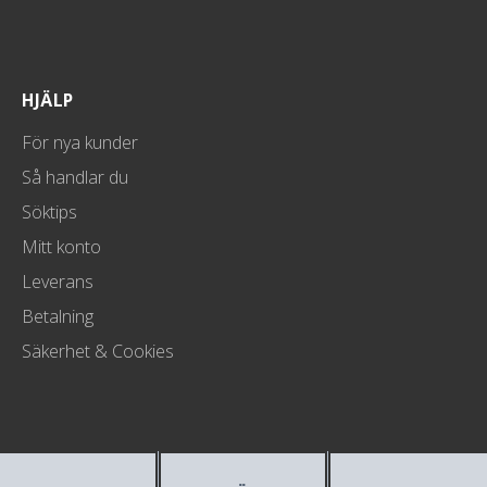
HJÄLP
För nya kunder
Så handlar du
Söktips
Mitt konto
Leverans
Betalning
Säkerhet & Cookies