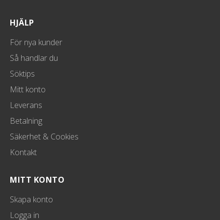
HJÄLP
För nya kunder
Så handlar du
Söktips
Mitt konto
Leverans
Betalning
Säkerhet & Cookies
Kontakt
MITT KONTO
Skapa konto
Logga in