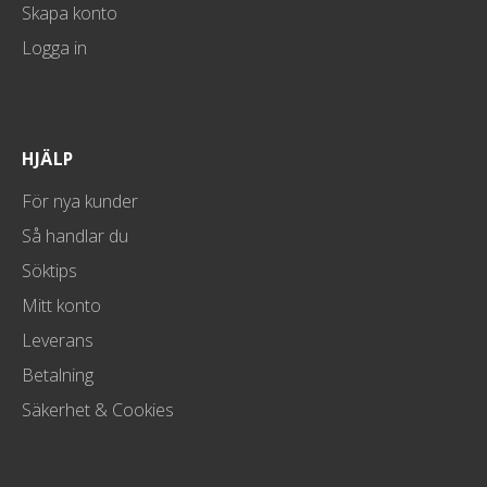
Skapa konto
Logga in
HJÄLP
För nya kunder
Så handlar du
Söktips
Mitt konto
Leverans
Betalning
Säkerhet & Cookies