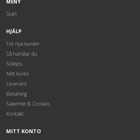
MENY
Start
HJÄLP
För nya kunder
Så handlar du
Söktips
Mitt konto
Leverans
Betalning
Säkerhet & Cookies
Kontakt
MITT KONTO