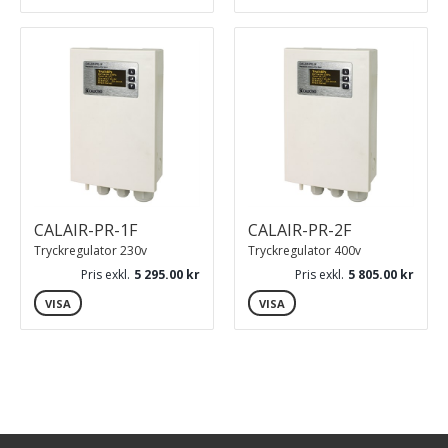
CALAIR-PR-1F
CALAIR-PR-2F
Tryckregulator 230v
Tryckregulator 400v
Pris exkl.
5 295.00
Pris exkl.
5 805.00
VISA
VISA