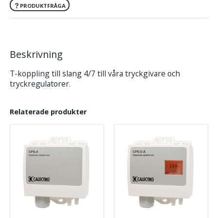
PRODUKTFRÅGA
Beskrivning
T-koppling till slang 4/7 till våra tryckgivare och
tryckregulatorer.
Relaterade produkter