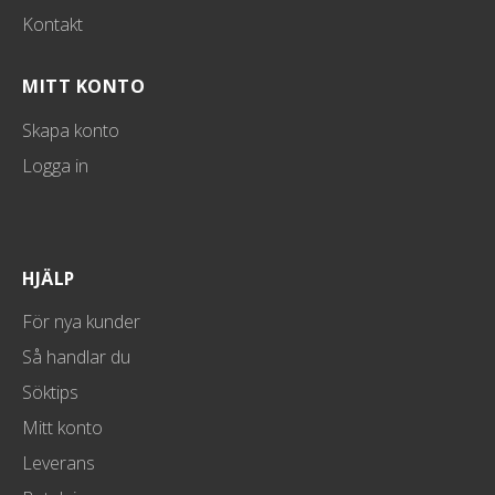
Kontakt
MITT KONTO
Skapa konto
Logga in
HJÄLP
För nya kunder
Så handlar du
Söktips
Mitt konto
Leverans